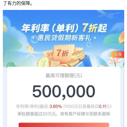
了有力的保障。