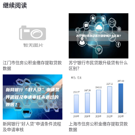
继续阅读
江门市住房公积金缴存提取贷款
苏宁银行市民贷跟升级贷有什么
数据
区别？
新网银行“好人贷”申请条件流程
上海市住房公积金缴存提取贷款
及申请审核
数据