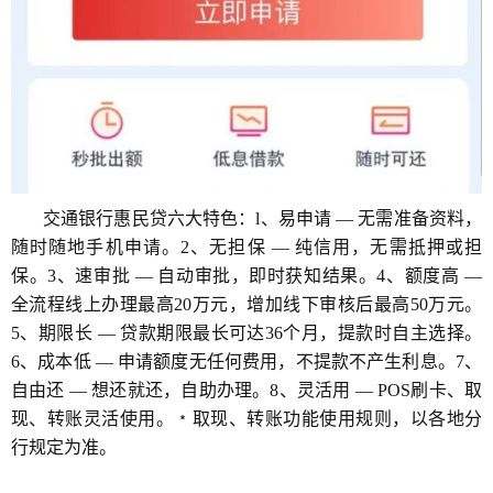
交通银行惠民贷六大特色：l、易申请 — 无需准备资料，
随时随地手机申请。2、无担保 — 纯信用，无需抵押或担
保。3、速审批 — 自动审批，即时获知结果。4、额度高 —
全流程线上办理最高20万元，增加线下审核后最高50万元。
5、期限长 — 贷款期限最长可达36个月，提款时自主选择。
6、成本低 — 申请额度无任何费用，不提款不产生利息。7、
自由还 — 想还就还，自助办理。8、灵活用 — POS刷卡、取
现、转账灵活使用。﹡取现、转账功能使用规则，以各地分
行规定为准。