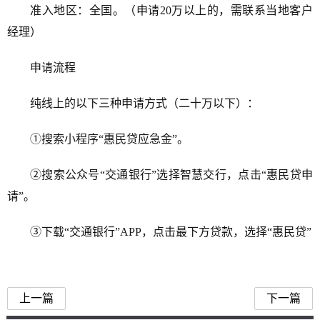
准入地区：全国。（申请20万以上的，需联系当地客户
经理）
申请流程
纯线上的以下三种申请方式（二十万以下）：
①搜索小程序“惠民贷应急金”。
②搜索公众号“交通银行”选择智慧交行，点击“惠民贷申
请”。
③下载“交通银行”APP，点击最下方贷款，选择“惠民贷”
交通银行惠民贷
上一篇
下一篇