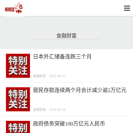
金融财富
日本外汇储备连跌三个月
金融财富
2026-08-07
居民存款连续两个月合计减少逾2万亿元
金融财富
2026-06-16
政府债务突破100万亿元人民币