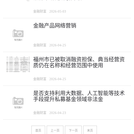
金融财富
2026-05-03
金融产品网络营销
金融财富
2026-04-25
福州市已被取消融资担保、典当经营资
质仍在名称和经营范围中使用
金融财富
2026-04-25
是否支持利用大数据、人工智能等技术
手段提升私募基金领域非法金
金融财富
2026-04-23
首页
上一页
下一页
末页