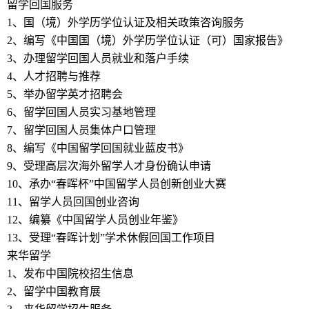
留学回国服务
1、国（境）外学历学位认证及相关政策咨询服务
2、编写《中国国（境）外学历学位认证（可）国家报告》
3、办理留学回国人员就业和落户手续
4、人才招聘与推荐
5、举办留学英才招聘会
6、留学回国人员实习基地管理
7、留学回国人员集体户口管理
8、编写《中国留学回国就业蓝皮书》
9、受理高层次海外留学人才身份确认申请
10、承办“春晖杯”中国留学人员创新创业大赛
11、留学人员回国创业咨询
12、编纂《中国留学人员创业年鉴》
13、受理“春晖计划”学术休假回国工作项目
来华留学
1、发布中国院校招生信息
2、留学中国教育展