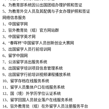
4、为教育部系统因公出国团组办理护照和签证
5、为教育外交人员及其配偶与子女办理护照和签证
网络信息服务
1、中国留学网
2、驻外教育处（组）官方网站群
3、中国留学英才网
4、“春晖杯”中国留学人员创新创业大赛网
5、出国留学人员行前培训网
6、留学中国网
7、公派留学派出服务系统
8、出国留学培训项目信息管理系统
9、出国留学行前培训视频课程播放系统
10、留学存档在线服务系统
11、留学人员集体户口在线服务系统
12、国（境）外学历学位认证系统
13、留学回国人员就业落户在线服务系统
14、驻外教育处（组）在外留学人员注册服务平台