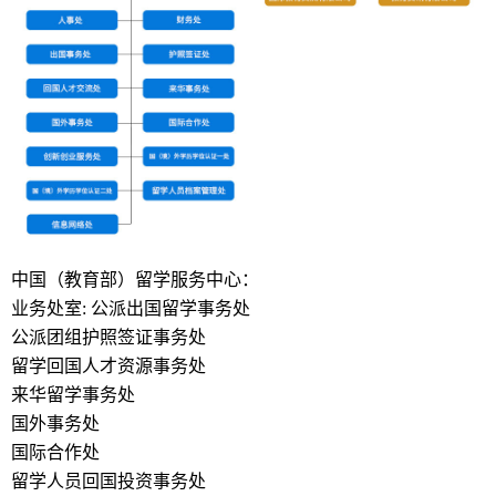
中国（教育部）留学服务中心：
业务处室: 公派出国留学事务处
公派团组护照签证事务处
留学回国人才资源事务处
来华留学事务处
国外事务处
国际合作处
留学人员回国投资事务处