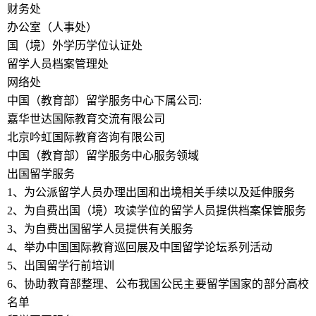
财务处
办公室（人事处）
国（境）外学历学位认证处
留学人员档案管理处
网络处
中国（教育部）留学服务中心下属公司:
嘉华世达国际教育交流有限公司
北京吟虹国际教育咨询有限公司
中国（教育部）留学服务中心服务领域
出国留学服务
1、为公派留学人员办理出国和出境相关手续以及延伸服务
2、为自费出国（境）攻读学位的留学人员提供档案保管服务
3、为自费出国留学人员提供有关服务
4、举办中国国际教育巡回展及中国留学论坛系列活动
5、出国留学行前培训
6、协助教育部整理、公布我国公民主要留学国家的部分高校
名单