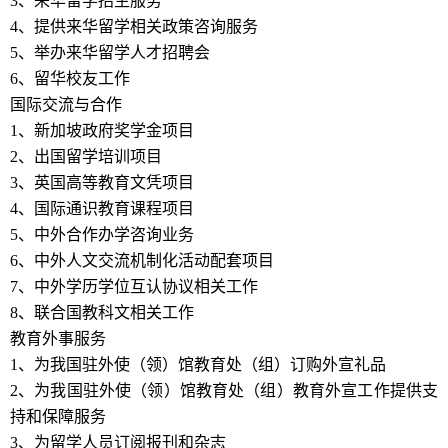
3、来华留学招生服务
4、提供来华留学相关政策咨询服务
5、举办来华留学人才招聘会
6、留华校友工作
国际交流与合作
1、新加坡政府奖学金项目
2、出国留学培训项目
3、英国高等教育文凭项目
4、国际通识教育课程项目
5、中外合作办学咨询业务
6、中外人文交流机制化活动配套项目
7、中外学历学位互认协议相关工作
8、联合国教科文相关工作
教育外事服务
1、为我国驻外使（领）馆教育处（组）订购外宣礼品
2、为我国驻外使（领）馆教育处（组）教育外宣工作提供支
持和保障服务
3、为留学人员订阅报刊和杂志