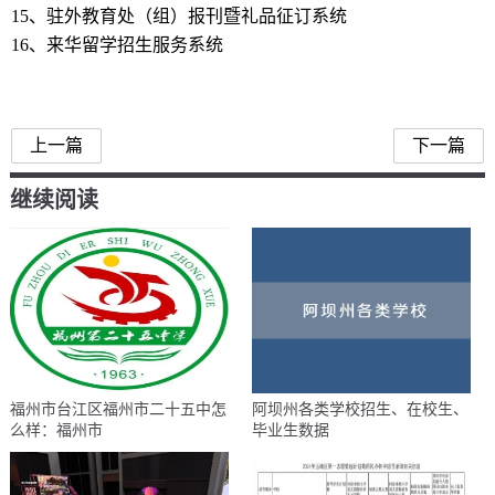
15、驻外教育处（组）报刊暨礼品征订系统
16、来华留学招生服务系统
留学服务中心
上一篇
下一篇
继续阅读
福州市台江区福州市二十五中怎
阿坝州各类学校招生、在校生、
么样：福州市
毕业生数据