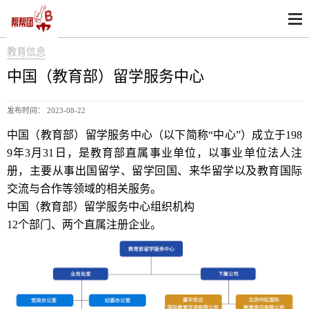
教育信息
中国（教育部）留学服务中心
发布时间： 2023-08-22
中国（教育部）留学服务中心（以下简称“中心”）成立于198
9年3月31日，是教育部直属事业单位，以事业单位法人注
册，主要从事出国留学、留学回国、来华留学以及教育国际
交流与合作等领域的相关服务。
中国（教育部）留学服务中心组织机构
12个部门、两个直属注册企业。