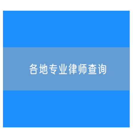
各地专业律师