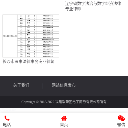
辽宁省数字法治与数字经济法律
专业律师
长沙市医事法律事务专业律师
关于我们
网站信息发布
Copyright © 2018-2022 福建帮帮团电子商务有限公司所有
17750209359
律师帮帮
媒体宣传
电话
首页
微信