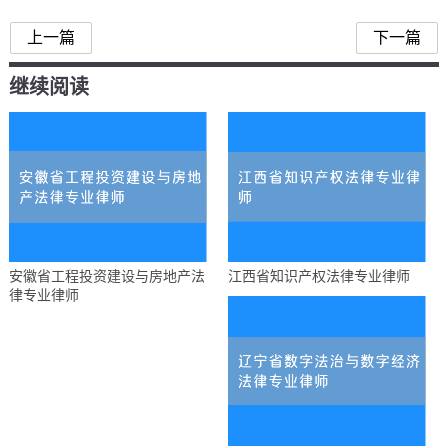
上一篇
下一篇
继续阅读
安徽省工程投资建设与房地产法
江西省知识产权法律专业律师
律专业律师