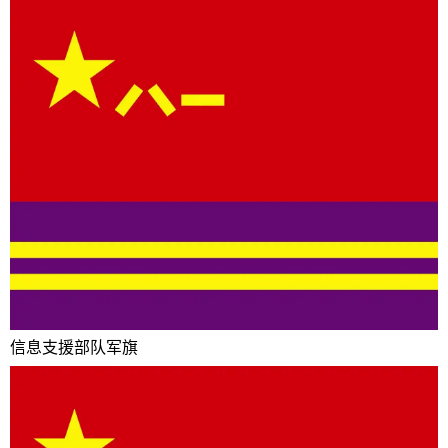
信息支援部队军旗