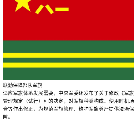
联勤保障部队军旗
适应军旗体系发展需要，中央军委还发布了关于修改《军旗
管理规定（试行）》的决定，对军旗种类构成、使用时机场
合等作出修正，为规范军旗管理、维护军旗尊严提供法治保
障。
兵种军旗