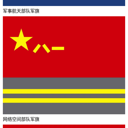
军事航天部队军旗
网络空间部队军旗