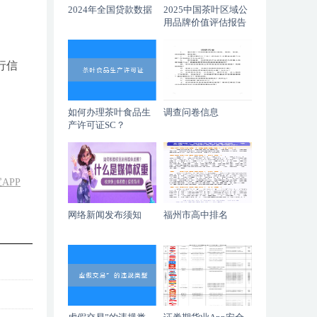
2024年全国贷款数据
2025中国茶叶区域公
用品牌价值评估报告
行信
如何办理茶叶食品生
调查问卷信息
产许可证SC？
APP
网络新闻发布须知
福州市高中排名