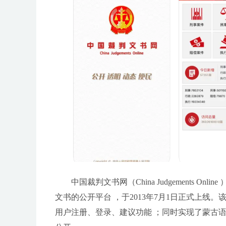
中国裁判文书网（China Judgements
文书的公开平台 ，于2013年7月1日正式上
用户注册、登录、建议功能 ；同时实现了蒙古