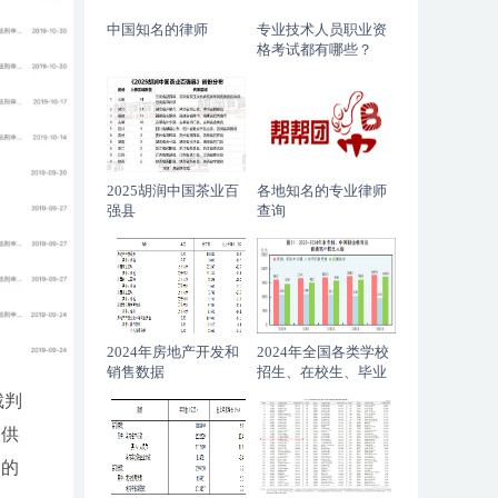
中国知名的律师
专业技术人员职业资
格考试都有哪些？
2025胡润中国茶业百
各地知名的专业律师
强县
查询
2024年房地产开发和
2024年全国各类学校
销售数据
招生、在校生、毕业
生数据
裁判
提供
书的