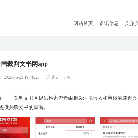
网站首页
资讯信息
文旅
中国裁判文书网app
025-06-22 19:48:26
点击：
740
）——裁判文书网提供检索查看由相关法院录入和审核的裁判文
提供关联文书的查看。