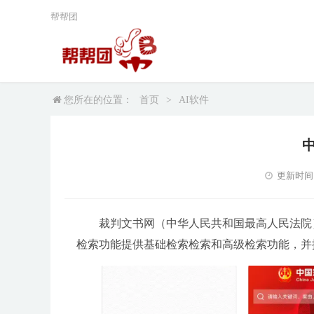
帮帮团
您所在的位置：
首页
>
AI软件
更新时间：2
裁判文书网（中华人民共和国最高人民法院
检索功能提供基础检索检索和高级检索功能，并