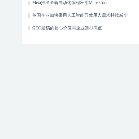
Meta推出全新自动化编程应用Muse Code
英国企业加快采用人工智能导致用人需求持续减少
GEO发稿的核心价值与企业选型痛点