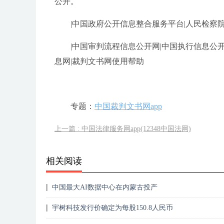
公开。
|中国政府公开信息整合服务平台|人民检察
|中国审判流程信息公开网|中国执行信息公
息网|裁判文书网使用帮助
专题：
中国裁判文书网app
上一篇 : 中国法律服务网app(12348中国法网)
相关阅读
中国最大AI数据中心在内蒙古投产
宇树科技发行价确定为每股150.8人民币