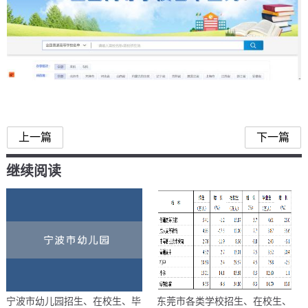
全国高等学校
上一篇
下一篇
继续阅读
宁波市幼儿园招生、在校生、毕
东莞市各类学校招生、在校生、