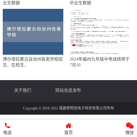
业生数据
毕业生数据
博尔塔拉蒙古自治州各类学校招
2024年福州九年级中考成绩将于
生、在校生、
7月10
关于我们
网站信息发布
Copyright © 2018-2022 福建帮帮团电子商务有限公司所有
17750209359
律师帮帮
媒体宣传
电话
首页
微信