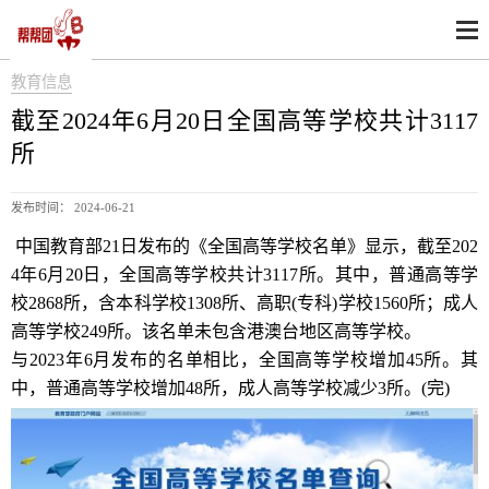
教育信息
截至2024年6月20日全国高等学校共计3117
所
发布时间： 2024-06-21
中国教育部21日发布的《全国高等学校名单》显示，截至202
4年6月20日，全国高等学校共计3117所。其中，普通高等学
校2868所，含本科学校1308所、高职(专科)学校1560所；成人
高等学校249所。该名单未包含港澳台地区高等学校。
与2023年6月发布的名单相比，全国高等学校增加45所。其
中，普通高等学校增加48所，成人高等学校减少3所。(完)