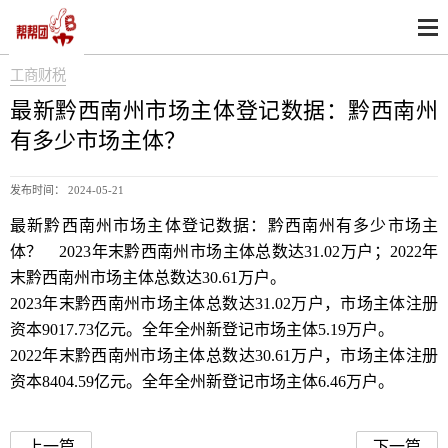
工商财税
最新黔西南州市场主体登记数据：黔西南州
有多少市场主体？
发布时间： 2024-05-21
最新黔西南州市场主体登记数据：黔西南州有多少市场主
体？ 2023年末黔西南州市场主体总数达31.02万户；2022年
末黔西南州市场主体总数达30.61万户。
2023年末黔西南州市场主体总数达31.02万户，市场主体注册
资本9017.73亿元。全年全州新登记市场主体5.19万户。
2022年末黔西南州市场主体总数达30.61万户，市场主体注册
资本8404.59亿元。全年全州新登记市场主体6.46万户。
市场主体
黔西南州市场主体
上一篇
下一篇