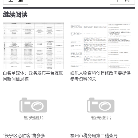
继续阅读
白名单媒体：政务发布平台互联
娱乐人物百科创建修改需要提供
网新闻信息稿
参考资料的关
“长宁区必胜客”拼多多
福州市税务局第二稽查局