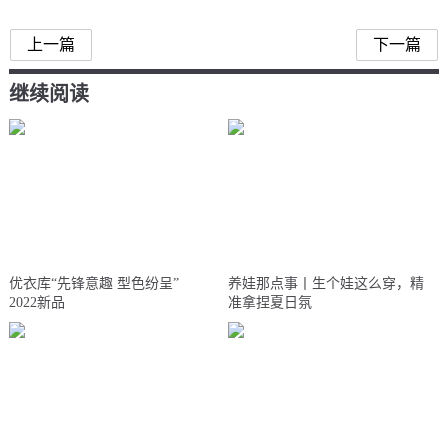
三星电子
上一篇
下一篇
继续阅读
优衣库“先锋意趣 型色纷呈”
养娃那点事丨生个娃这么穿，精
2022新品
准拿捏夏日氛