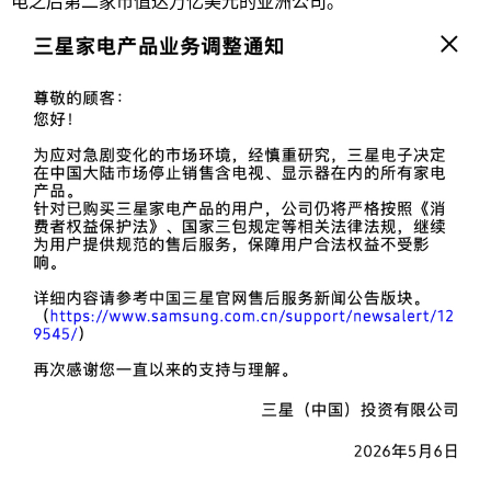
电之后第二家市值达万亿美元的亚洲公司。