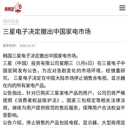
资讯信息
三星电子决定撤出中国家电市场
发布时间： 2026-05-07
韩国三星电子决定撤出中国家电市场。
三星（中国）投资有限公司星期三（5月6日）在三星电子中
国官网发布公告，为应对急剧变化的市场环境，经慎重研
究， 三星电子决定在中国大陆市场停止销售含电视、显示器
在内的所有家电产品。
公告指出，针对已购买三星家电产品的用户，公司仍将严格
按照《消费者权益保护法》、国家三包规定等相关法律法
规，继续为用户提供规范的售后服务，保障用户合法权益不
受影响。
公告介绍，停止销售的产品包括电视、显示器、大型商用显