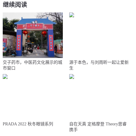
继续阅读
交子药市，中医药文化展示的城
源于本色，与刘雨昕一起让爱新
市窗口
生
PRADA 2022 秋冬眼镜系列
自在天真 定格摩登 Theory思睿
携手