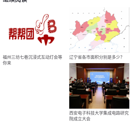
福州三坊七巷沉浸式互动灯会等
辽宁省各市面积分别是多少？
你来
西安电子科技大学集成电路研究
院成立大会