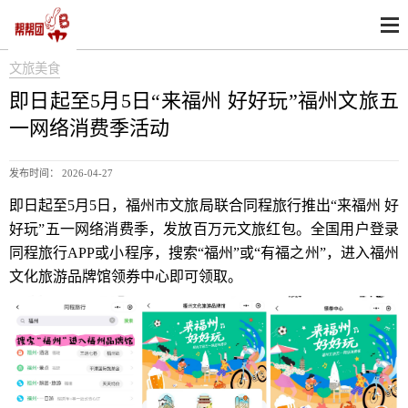
文旅美食
即日起至5月5日“来福州 好好玩”福州文旅五
一网络消费季活动
发布时间： 2026-04-27
即日起至5月5日，福州市文旅局联合同程旅行推出“来福州 好
好玩”五一网络消费季，发放百万元文旅红包。全国用户登录
同程旅行APP或小程序，搜索“福州”或“有福之州”，进入福州
文化旅游品牌馆领券中心即可领取。