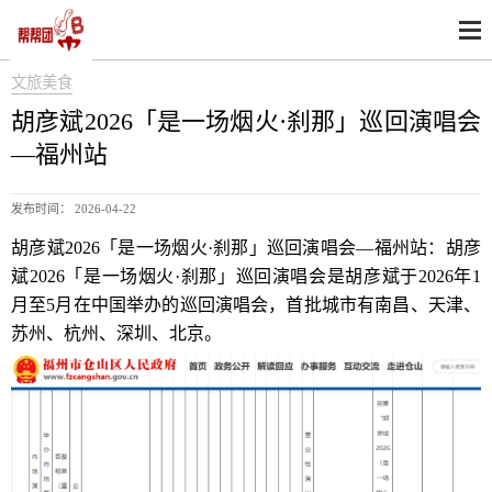
文旅美食
胡彦斌2026「是一场烟火·刹那」巡回演唱会
—福州站
发布时间： 2026-04-22
胡彦斌2026「是一场烟火·刹那」巡回演唱会—福州站：胡彦
斌2026「是一场烟火·刹那」巡回演唱会是胡彦斌于2026年1
月至5月在中国举办的巡回演唱会，首批城市有南昌、天津、
苏州、杭州、深圳、北京。