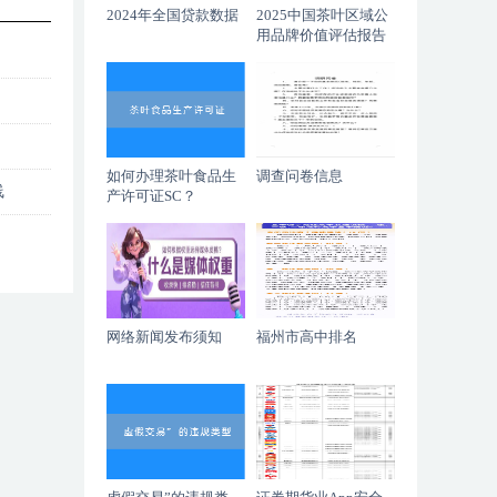
2024年全国贷款数据
2025中国茶叶区域公
用品牌价值评估报告
如何办理茶叶食品生
调查问卷信息
线
产许可证SC？
网络新闻发布须知
福州市高中排名