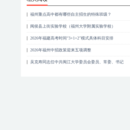
福州重点高中都有哪些自主招生的特殊班级？
闽侯县上街实验学校（福州大学附属实验学校）
2026年福建高考时间“3+1+2”模式具体科目安排
2026年福州中招政策迎来五项调整
吴克寿同志任中共闽江大学委员会委员、常委、书记