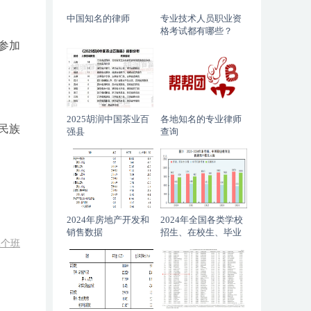
中国知名的律师
专业技术人员职业资
格考试都有哪些？
参加
2025胡润中国茶业百
各地知名的专业律师
民族
强县
查询
2024年房地产开发和
2024年全国各类学校
销售数据
招生、在校生、毕业
2个班
生数据