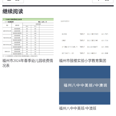
继续阅读
福州市2024年春季幼儿园收费情
福州市鼓楼实验小学教育集团
况表
福州八中中美班/中澳班