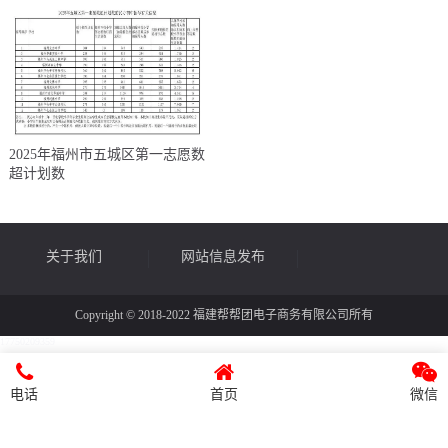
2025年福州市五城区第一志愿数
超计划数
关于我们
网站信息发布
Copyright © 2018-2022 福建帮帮团电子商务有限公司所有
17750209359
律师帮帮
媒体宣传
电话
首页
微信