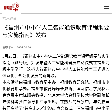
福州教育
《福州市中小学人工智能通识教育课程纲要
与实施指南》发布
发布时间： 2026-04-20
3月23日，《福州市中小学人工智能通识教育课程纲要与实施
指南（试行版）》发布暨人工智能科普展启动仪式在福州高
级中学举行。这标志着福州市中小学人工智能教育正式进入
体系化、规范化发展的新阶段。
本次活动由福州市教育局主办，福州教育研究院、福州市电
化教育馆承办。福州市教育局局长游昕、国际信息学奥林匹
克竞赛主席陈顺德教授、北京大学信息科学技术学院副院长
陆俊林等多位领导和专家出席。在热烈的气氛中，与会嘉宾
共同启动了“智启未来·创享AI”点亮仪式，宣告福州市中小学