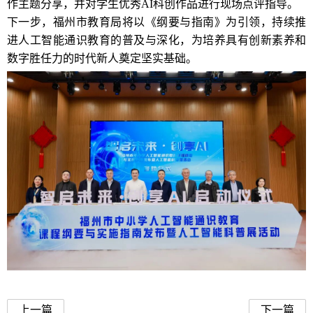
作主题分享，并对学生优秀AI科创作品进行现场点评指导。
下一步，福州市教育局将以《纲要与指南》为引领，持续推
进人工智能通识教育的普及与深化，为培养具有创新素养和
数字胜任力的时代新人奠定坚实基础。
福州市中小学人工智能通识教育
上一篇
下一篇