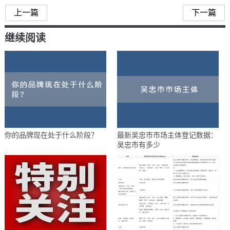
上一篇
下一篇
继续阅读
你的品牌现在处于什么阶段？
最新吴忠市市场主体登记数据：
吴忠市有多少