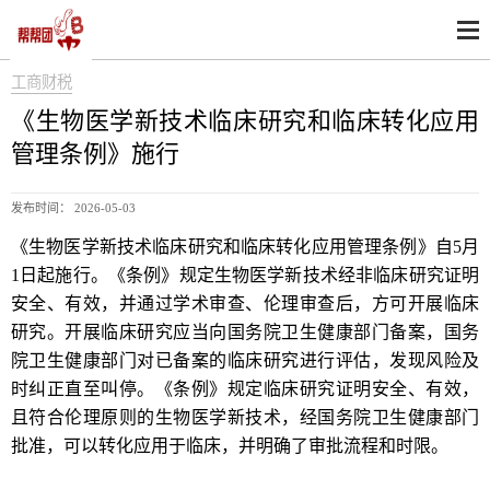
工商财税
《生物医学新技术临床研究和临床转化应用
管理条例》施行
发布时间： 2026-05-03
《生物医学新技术临床研究和临床转化应用管理条例》自5月
1日起施行。《条例》规定生物医学新技术经非临床研究证明
安全、有效，并通过学术审查、伦理审查后，方可开展临床
研究。开展临床研究应当向国务院卫生健康部门备案，国务
院卫生健康部门对已备案的临床研究进行评估，发现风险及
时纠正直至叫停。《条例》规定临床研究证明安全、有效，
且符合伦理原则的生物医学新技术，经国务院卫生健康部门
批准，可以转化应用于临床，并明确了审批流程和时限。
生物医学新技术临床研究和临床转化应用管理